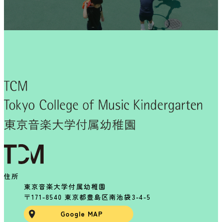
住所
東京音楽大学付属幼稚園
〒171-8540 東京都豊島区南池袋3-4-5
Google MAP