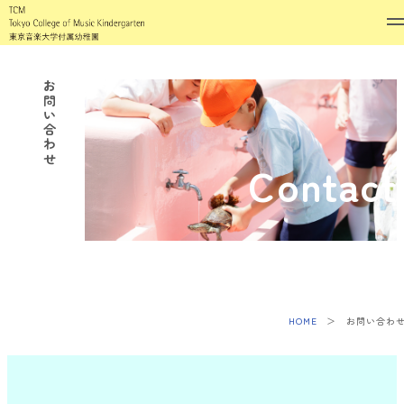
お問い合わせ
Contact
HOME
お問い合わ