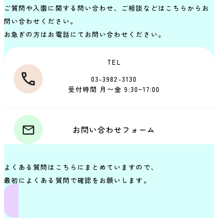
ご質問や入園に関する問い合わせ、ご相談などはこちらからお
問い合わせください。
お急ぎの方はお電話にてお問い合わせください。
TEL
03-3982-3130
受付時間 月〜金 9:30~17:00
お問い合わせフォーム
よくある質問はこちらにまとめていますので、
最初によくある質問で確認をお願いします。