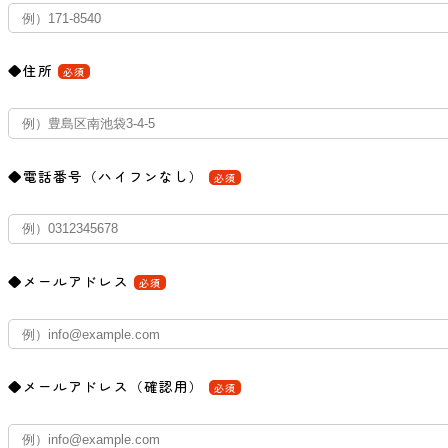
◆住所
必須
◆電話番号（ハイフンなし）
必須
◆メールアドレス
必須
◆メールアドレス（確認用）
必須