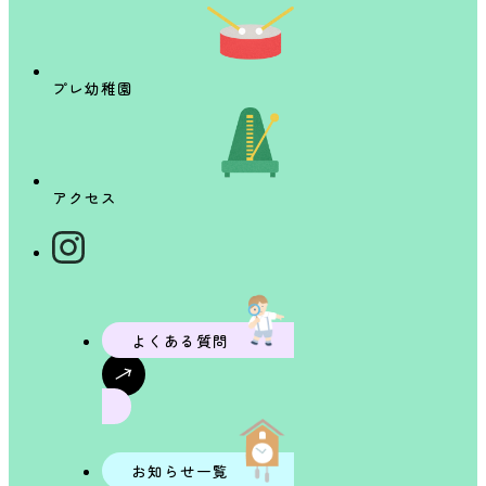
プレ幼稚園
アクセス
よくある質問
お知らせ一覧