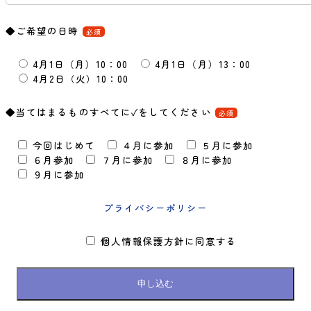
◆ご希望の日時
必須
4月1日（月）10：00
4月1日（月）13：00
4月2日（火）10：00
◆当てはまるものすべてに✓をしてください
必須
今回はじめて
４月に参加
５月に参加
６月参加
７月に参加
８月に参加
９月に参加
プライバシーポリシー
個人情報保護方針に同意する