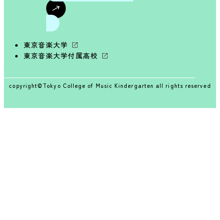
東京音楽大学
東京音楽大学付属高校
copyright©Tokyo College of Music Kindergarten all rights reserved