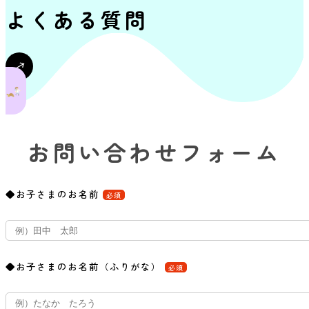
よくある質問
お問い合わせフォーム
◆お子さまのお名前
必須
◆お子さまのお名前（ふりがな）
必須