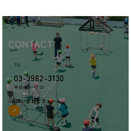
CONTACT
TEL
03-3982-3130
平日9:00~17:00
お問い合わせフォーム