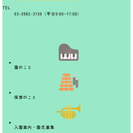
TEL
03-3982-3130（平日9:00~17:00）
園のこと
保育のこと
入園案内・園児募集